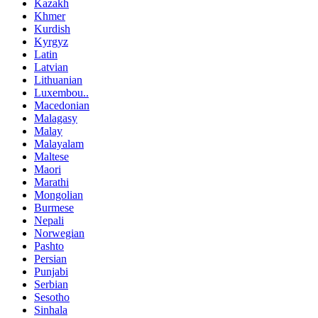
Kazakh
Khmer
Kurdish
Kyrgyz
Latin
Latvian
Lithuanian
Luxembou..
Macedonian
Malagasy
Malay
Malayalam
Maltese
Maori
Marathi
Mongolian
Burmese
Nepali
Norwegian
Pashto
Persian
Punjabi
Serbian
Sesotho
Sinhala