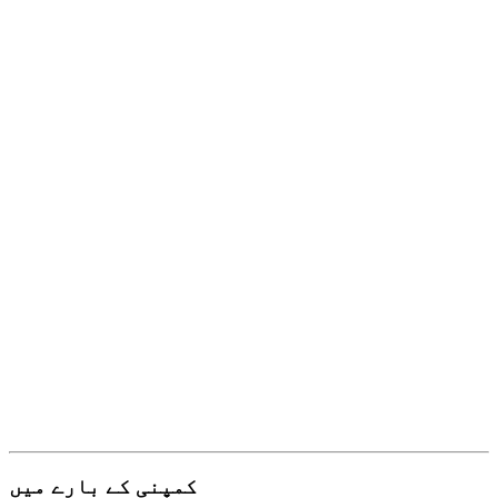
کمپنی کے بارے میں